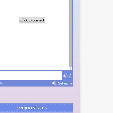
PROJEKTSTATUS