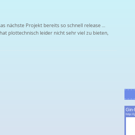
das nächste Projekt bereits so schnell release …
at plottechnisch leider nicht sehr viel zu bieten,