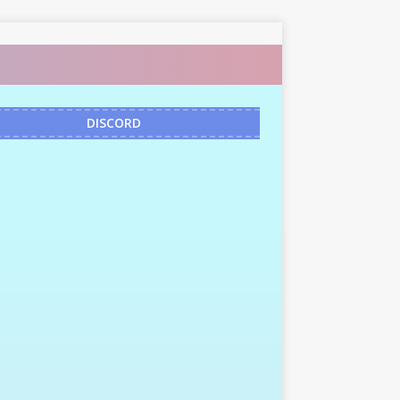
DISCORD