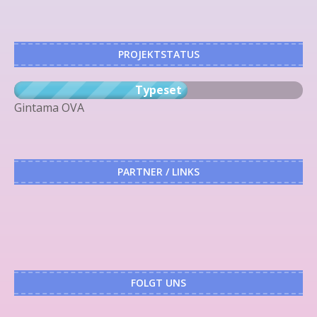
PROJEKTSTATUS
Typeset
Gintama OVA
PARTNER / LINKS
FOLGT UNS