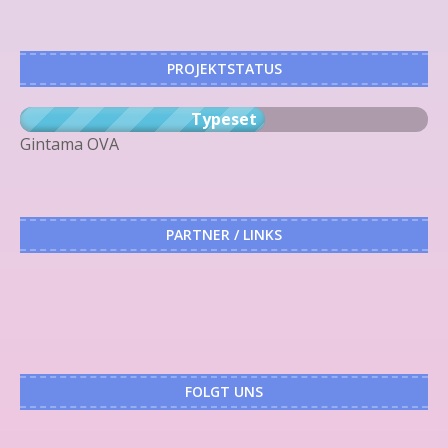
PROJEKTSTATUS
Typeset
Gintama OVA
PARTNER / LINKS
FOLGT UNS