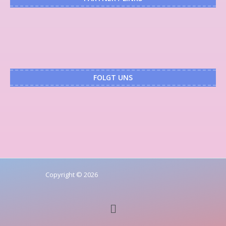
FOLGT UNS
Copyright © 2026