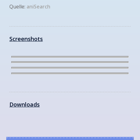
Quelle:
aniSearch
Screenshots
Downloads