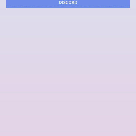
DISCORD