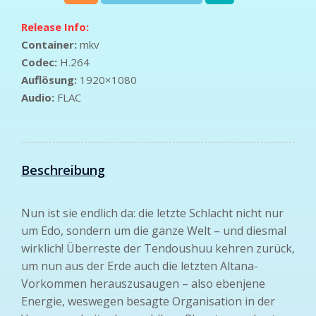
Release Info:
Container:
mkv
Codec:
H.264
Auflösung:
1920×1080
Audio:
FLAC
Beschreibung
Nun ist sie endlich da: die letzte Schlacht nicht nur
um Edo, sondern um die ganze Welt – und diesmal
wirklich! Überreste der Tendoushuu kehren zurück,
um nun aus der Erde auch die letzten Altana-
Vorkommen herauszusaugen – also ebenjene
Energie, weswegen besagte Organisation in der