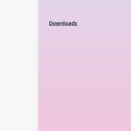
Downloads