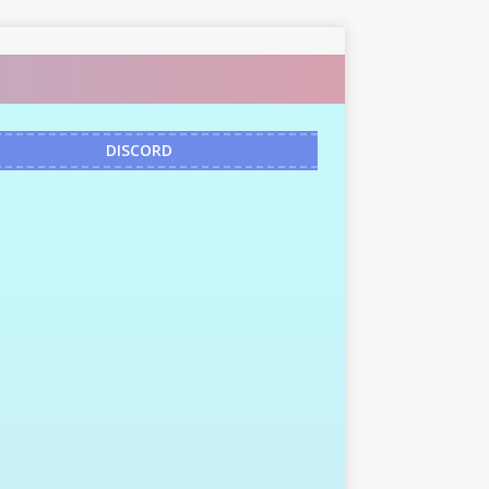
DISCORD