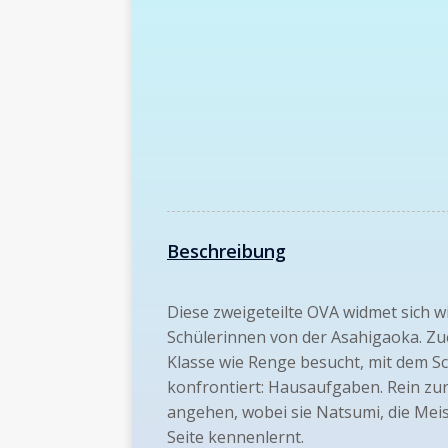
Beschreibung
Diese zweigeteilte OVA widmet sich w
Schülerinnen von der Asahigaoka. Zuer
Klasse wie Renge besucht, mit dem S
konfrontiert: Hausaufgaben. Rein zur
angehen, wobei sie Natsumi, die Meis
Seite kennenlernt.