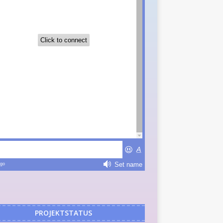
PROJEKTSTATUS