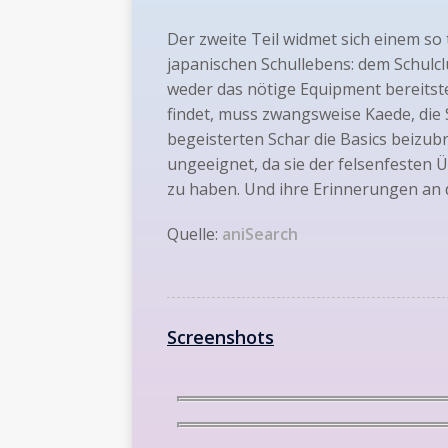
Der zweite Teil widmet sich einem so
japanischen Schullebens: dem Schulcl
weder das nötige Equipment bereitst
findet, muss zwangsweise Kaede, die
begeisterten Schar die Basics beizubri
ungeeignet, da sie der felsenfesten 
zu haben. Und ihre Erinnerungen an d
Quelle:
aniSearch
Screenshots