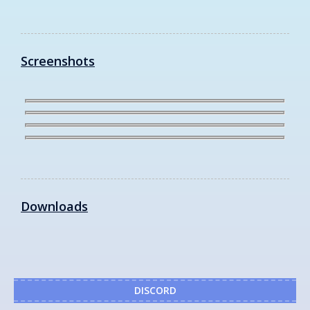
Screenshots
Downloads
DISCORD