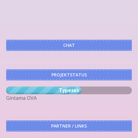
CHAT
PROJEKTSTATUS
Typeset
Gintama OVA
PARTNER / LINKS