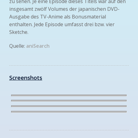
zu sehen. Je eine Episode dieses Titels war auf den
insgesamt zwölf Volumes der japanischen DVD-
Ausgabe des TV-Anime als Bonusmaterial
enthalten. Jede Episode umfasst drei bzw. vier
Sketche.
Quelle:
aniSearch
Screenshots