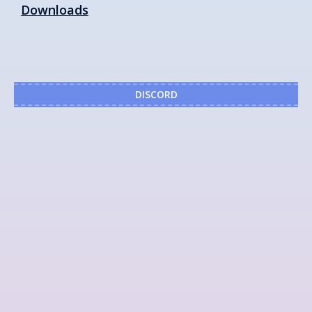
Downloads
DISCORD