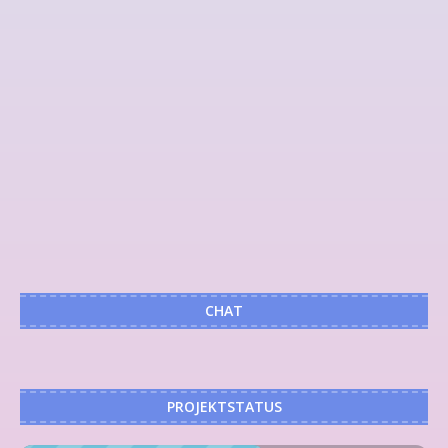
CHAT
PROJEKTSTATUS