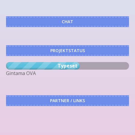
CHAT
PROJEKTSTATUS
Typeset
Gintama OVA
PARTNER / LINKS