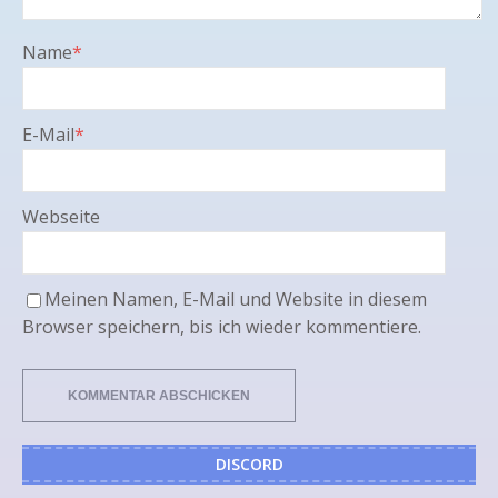
Name
*
E-Mail
*
Webseite
Meinen Namen, E-Mail und Website in diesem
Browser speichern, bis ich wieder kommentiere.
DISCORD