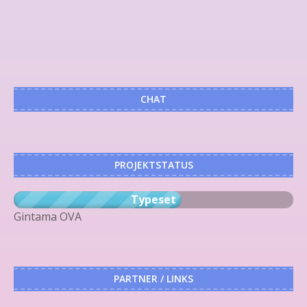
CHAT
PROJEKTSTATUS
Typeset
Gintama OVA
PARTNER / LINKS