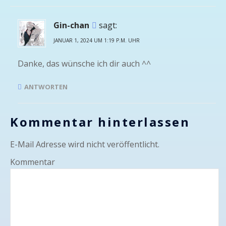
Gin-chan
sagt:
JANUAR 1, 2024 UM 1:19 P.M. UHR
Danke, das wünsche ich dir auch ^^
ANTWORTEN
Kommentar hinterlassen
E-Mail Adresse wird nicht veröffentlicht.
Kommentar