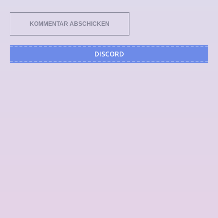
DISCORD