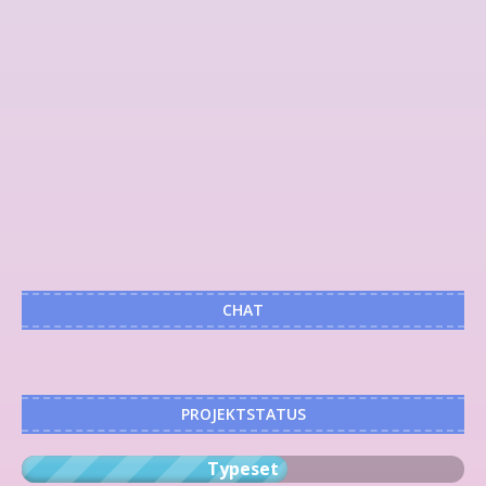
CHAT
PROJEKTSTATUS
Typeset