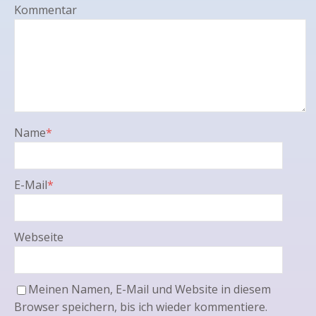
Kommentar
Name
*
E-Mail
*
Webseite
Meinen Namen, E-Mail und Website in diesem
Browser speichern, bis ich wieder kommentiere.