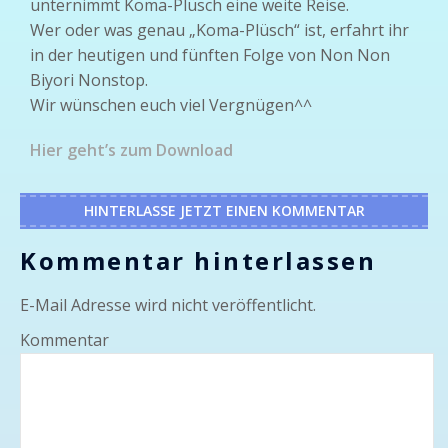
unternimmt Koma-Plüsch eine weite Reise.
Wer oder was genau „Koma-Plüsch“ ist, erfahrt ihr
in der heutigen und fünften Folge von Non Non
Biyori Nonstop.
Wir wünschen euch viel Vergnügen^^
Hier geht’s zum Download
HINTERLASSE JETZT EINEN KOMMENTAR
Kommentar hinterlassen
E-Mail Adresse wird nicht veröffentlicht.
Kommentar