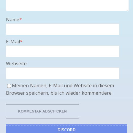
Name
*
E-Mail
*
Webseite
Meinen Namen, E-Mail und Website in diesem
Browser speichern, bis ich wieder kommentiere.
DISCORD