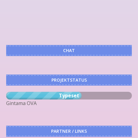
CHAT
PROJEKTSTATUS
Typeset
Gintama OVA
PARTNER / LINKS