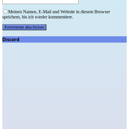
Meinen Namen, E-Mail und Website in diesem Browser
speichern, bis ich wieder kommentiere.
Discord