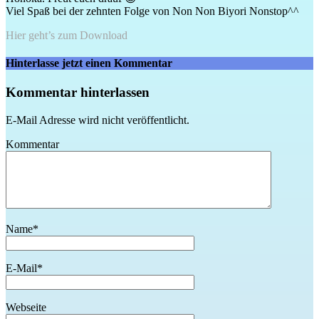
Viel Spaß bei der zehnten Folge von Non Non Biyori Nonstop^^
Hier geht’s zum Download
Hinterlasse jetzt einen Kommentar
Kommentar hinterlassen
E-Mail Adresse wird nicht veröffentlicht.
Kommentar
Name
*
E-Mail
*
Webseite