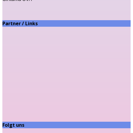
Partner / Links
Folgt uns